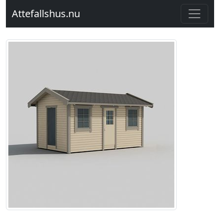
Attefallshus.nu