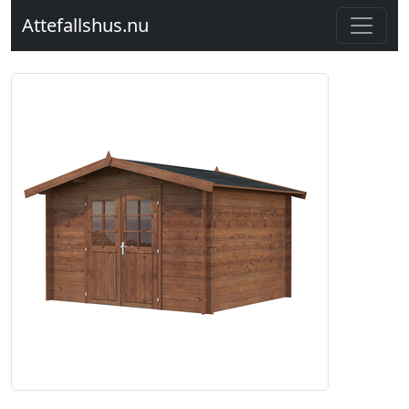
Attefallshus.nu