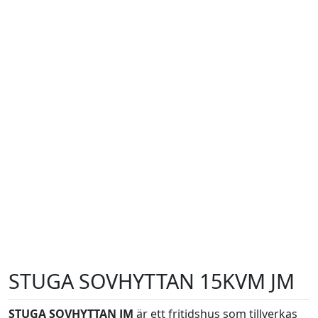
STUGA SOVHYTTAN 15KVM JM
STUGA SOVHYTTAN JM
är ett fritidshus som tillverkas