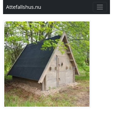
Attefallshus.nu