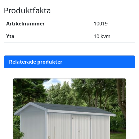
Produktfakta
Artikelnummer
10019
Yta
10 kvm
Relaterade produkter