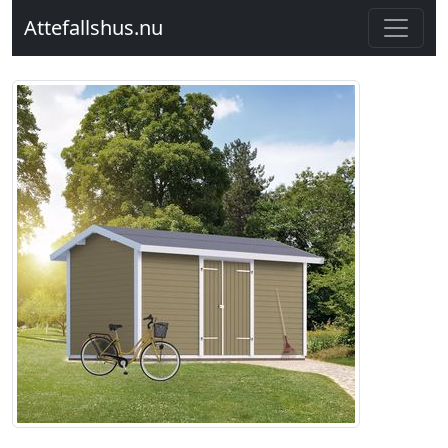
Attefallshus.nu