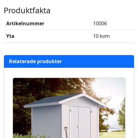
Produktfakta
Artikelnummer
10006
Yta
10 kvm
Relaterade produkter