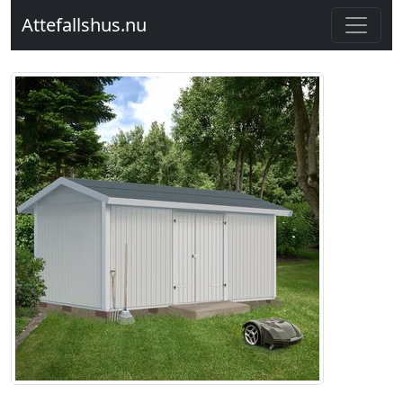
Attefallshus.nu